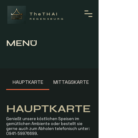
TheTHAI
REGENSBURG
MENÜ
HAUPTKARTE
MITTAGSKARTE
HAUPTKARTE
Genießt unsere köstlichen Speisen im
gemütlichen Ambiente oder bestellt sie
gerne auch zum Abholen telefonisch unter:
0941-59976699.